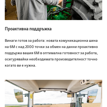
Проактивна поддръжка
Винаги готов за работа: новата комуникационна шина
на 6M с над 2000 точки за обмен на данни проактивно
поддържа вашия 6M в оптимална готовност за работа,
осигурявайки необходимата производителност точно
когато ви е нужна.