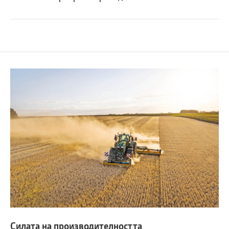
Силата на производителността