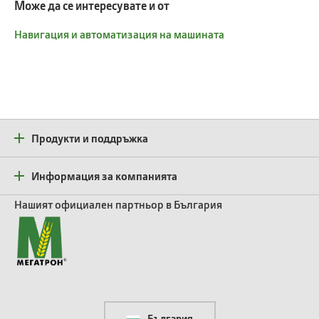
Може да се интересувате и от
Навигация и автоматизация на машината
Продукти и поддръжка
Информация за компанията
Нашият официален партньор в България
България