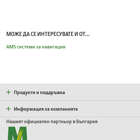
МОЖЕ ДА СЕ ИНТЕРЕСУВАТЕ И ОТ...
AMS системи за навигация
Продукти и поддръжка
Информация за компанията
Нашият официален партньор в България