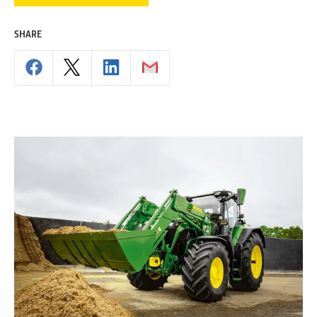
SHARE